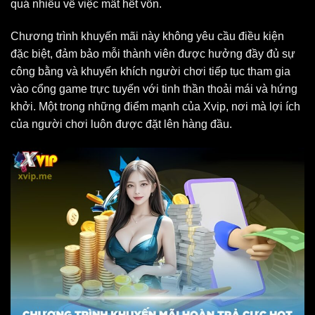
quá nhiều về việc mất hết vốn.
Chương trình khuyến mãi này không yêu cầu điều kiện
đặc biệt, đảm bảo mỗi thành viên được hưởng đầy đủ sự
công bằng và khuyến khích người chơi tiếp tục tham gia
vào cổng game trực tuyến với tinh thần thoải mái và hứng
khởi. Một trong những điểm mạnh của Xvip, nơi mà lợi ích
của người chơi luôn được đặt lên hàng đầu.