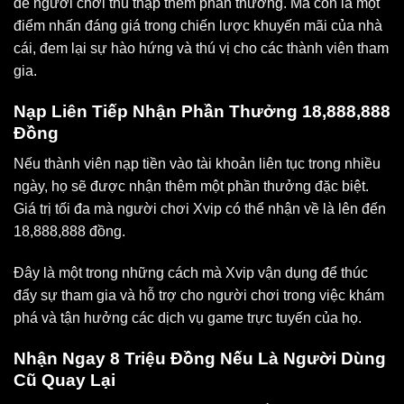
để người chơi thu thập thêm phần thưởng. Mà còn là một
điểm nhấn đáng giá trong chiến lược khuyến mãi của nhà
cái, đem lại sự hào hứng và thú vị cho các thành viên tham
gia.
Nạp Liên Tiếp Nhận Phần Thưởng 18,888,888
Đồng
Nếu thành viên nạp tiền vào tài khoản liên tục trong nhiều
ngày, họ sẽ được nhận thêm một phần thưởng đặc biệt.
Giá trị tối đa mà người chơi Xvip có thể nhận về là lên đến
18,888,888 đồng.
Đây là một trong những cách mà Xvip vận dụng để thúc
đẩy sự tham gia và hỗ trợ cho người chơi trong việc khám
phá và tận hưởng các dịch vụ game trực tuyến của họ.
Nhận Ngay 8 Triệu Đồng Nếu Là Người Dùng
Cũ Quay Lại