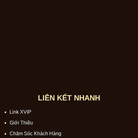
LIÊN KẾT NHANH
Link XVIP
Giới Thiệu
Chăm Sóc Khách Hàng