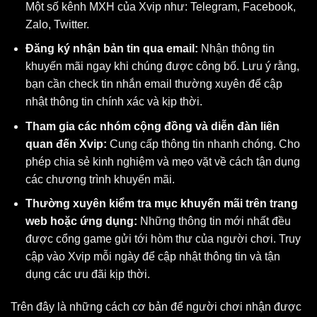
Một số kênh MXH của Xvip như: Telegram, Facebook,
Zalo, Twitter.
Đăng ký nhận bản tin qua email:
Nhận thông tin
khuyến mãi ngay khi chúng được công bố. Lưu ý rằng,
bạn cần check tin nhắn email thường xuyên để cập
nhật thông tin chính xác và kịp thời.
Tham gia các nhóm cộng đồng và diễn đàn liên
quan đến Xvip:
Cung cấp thông tin nhanh chóng. Cho
phép chia sẻ kinh nghiệm và mẹo vặt về cách tận dụng
các chương trình khuyến mãi.
Thường xuyên kiểm tra mục khuyến mãi trên trang
web hoặc ứng dụng:
Những thông tin mới nhất đều
được cổng game gửi tới hòm thư của người chơi. Truy
cập vào Xvip mỗi ngày để cập nhật thông tin và tận
dụng các ưu đãi kịp thời.
Trên đây là những cách cơ bản để người chơi nhận được