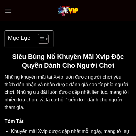
Chuyển
đến
nội
dung
Mục Lục
Siêu Bùng Nổ Khuyến Mãi Xvip Độc
Quyền Dành Cho Người Chơi
Những khuyến mãi tại Xvip luôn được người chơi yêu
thích đón nhận và nhận được đánh giá cao từ phía người
chơi. Những ưu đãi luôn được cập nhật liên tục, mang tới
nhiều lựa chọn, và là cơ hội “kiếm lời” dành cho người
tham gia.
Tóm Tắt
Khuyến mãi Xvip được cập nhật mỗi ngày, mang tới sự