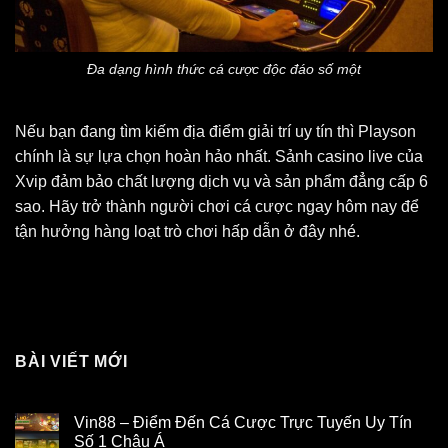
Đa dạng hình thức cá cược độc đáo số một
Nếu bạn đang tìm kiếm địa điểm giải trí uy tín thì Playson
chính là sự lựa chọn hoàn hảo nhất. Sảnh casino live của
Xvip đảm bảo chất lượng dịch vụ và sản phẩm đẳng cấp 6
sao. Hãy trở thành người chơi cá cược ngay hôm nay để
tận hưởng hàng loạt trò chơi hấp dẫn ở đây nhé.
BÀI VIẾT MỚI
Vin88 – Điểm Đến Cá Cược Trực Tuyến Uy Tín
Số 1 Châu Á