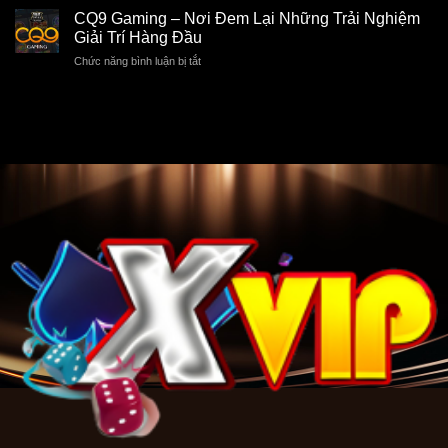
Sao
Play
CQ9 Gaming – Nơi Đem Lại Những Trải Nghiệm
Hơn
–
100
Giải Trí Hàng Đầu
Sảnh
Chủ
Chức năng bình luận bị tắt
ở
Casino
Đề
CQ9
Live
Hay
Gaming
Quy
–
Tụ
Nơi
Nhiều
Đem
Trò
Lại
Chơi
Những
Hot
Trải
Nghiệm
Giải
Trí
Hàng
Đầu