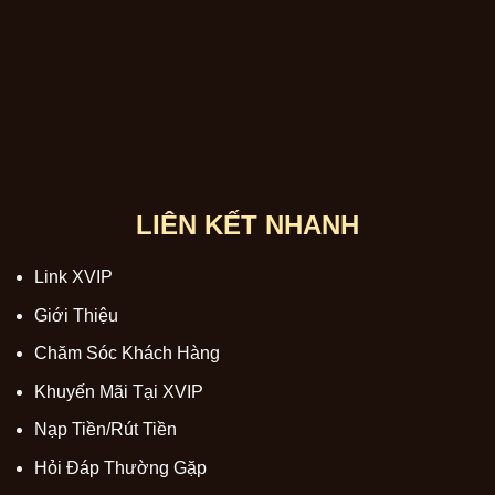
LIÊN KẾT NHANH
Link XVIP
Giới Thiệu
Chăm Sóc Khách Hàng
Khuyến Mãi Tại XVIP
Nạp Tiền
/
Rút Tiền
Hỏi Đáp Thường Gặp