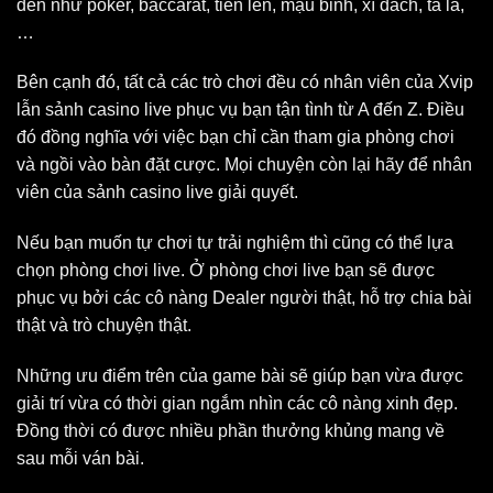
đến như poker, baccarat, tiến lên, mậu binh, xì dách, tá lả,
…
Bên cạnh đó, tất cả các trò chơi đều có nhân viên của Xvip
lẫn sảnh casino live phục vụ bạn tận tình từ A đến Z. Điều
đó đồng nghĩa với việc bạn chỉ cần tham gia phòng chơi
và ngồi vào bàn đặt cược. Mọi chuyện còn lại hãy để nhân
viên của sảnh casino live giải quyết.
Nếu bạn muốn tự chơi tự trải nghiệm thì cũng có thể lựa
chọn phòng chơi live. Ở phòng chơi live bạn sẽ được
phục vụ bởi các cô nàng Dealer người thật, hỗ trợ chia bài
thật và trò chuyện thật.
Những ưu điểm trên của game bài sẽ giúp bạn vừa được
giải trí vừa có thời gian ngắm nhìn các cô nàng xinh đẹp.
Đồng thời có được nhiều phần thưởng khủng mang về
sau mỗi ván bài.