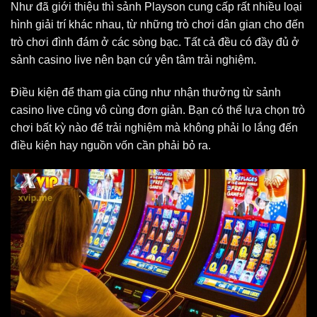
Như đã giới thiệu thì sảnh Playson cung cấp rất nhiều loại
hình giải trí khác nhau, từ những trò chơi dân gian cho đến
trò chơi đình đám ở các sòng bạc. Tất cả đều có đầy đủ ở
sảnh casino live nên bạn cứ yên tâm trải nghiệm.
Điều kiện để tham gia cũng như nhận thưởng từ sảnh
casino live cũng vô cùng đơn giản. Bạn có thể lựa chọn trò
chơi bất kỳ nào để trải nghiệm mà không phải lo lắng đến
điều kiện hay nguồn vốn cần phải bỏ ra.