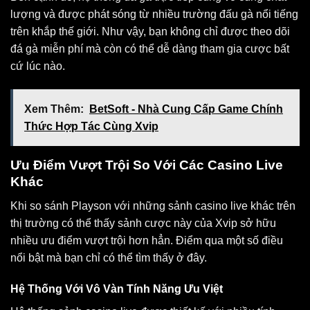
lượng và được phát sóng từ nhiều trường đấu gà nổi tiếng
trên khắp thế giới. Như vậy, bạn không chỉ được theo dõi
đá gà miễn phí mà còn có thể dễ dàng tham gia cược bất
cứ lúc nào.
Xem Thêm:
BetSoft - Nhà Cung Cấp Game Chính
Thức Hợp Tác Cùng Xvip
Ưu Điểm Vượt Trội So Với Các Casino Live
Khác
Khi so sánh Playson với những sảnh casino live khác trên
thị trường có thể thấy sảnh cược này của Xvip sở hữu
nhiều ưu điểm vượt trội hơn hẳn. Điểm qua một số điều
nổi bật mà bạn chỉ có thể tìm thấy ở đây.
Hệ Thống Với Vô Vàn Tính Năng Ưu Việt