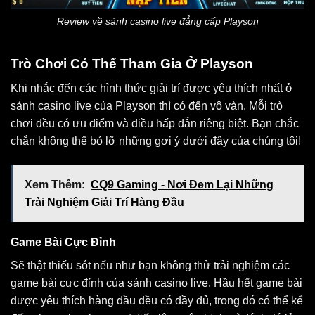
Review về sảnh casino live đẳng cấp Playson
Trò Chơi Có Thể Tham Gia Ở Playson
Khi nhắc đến các hình thức giải trí được yêu thích nhất ở
sảnh casino live của Playson thì có đến vô vàn. Mỗi trò
chơi đều có ưu điểm và điều hấp dẫn riêng biệt. Bạn chắc
chắn không thể bỏ lỡ những gợi ý dưới đây của chúng tôi!
Xem Thêm:
CQ9 Gaming - Nơi Đem Lại Những
Trải Nghiệm Giải Trí Hàng Đầu
Game Bài Cực Đỉnh
Sẽ thật thiếu sót nếu như bạn không thử trải nghiệm các
game bài cực đỉnh của sảnh casino live. Hầu hết game bài
được yêu thích hàng đầu đều có đầy đủ, trong đó có thể kể